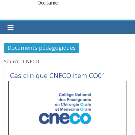
Documents pédagogiques
Source : CNECO
Cas clinique CNECO item CO01