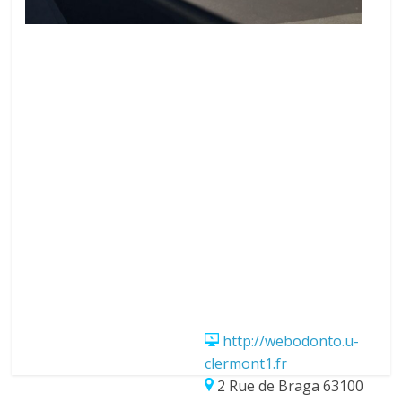
http://webodonto.u-
clermont1.fr
2 Rue de Braga 63100