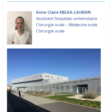
Anne-Claire MELKA-LAURIAN
Assistant hospitalo-universitaire
Chirurgie orale – Médecine orale
Chirurgie orale