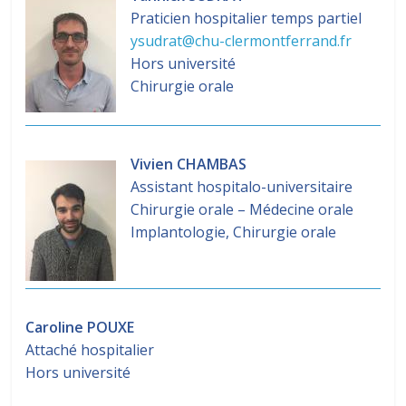
Praticien hospitalier temps partiel
ysudrat@chu-clermontferrand.fr
Hors université
Chirurgie orale
Vivien CHAMBAS
Assistant hospitalo-universitaire
Chirurgie orale – Médecine orale
Implantologie, Chirurgie orale
Caroline POUXE
Attaché hospitalier
Hors université