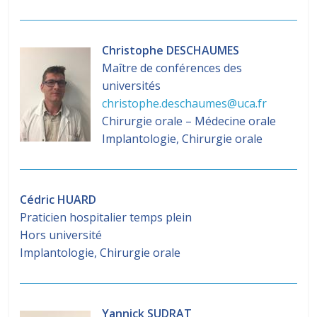
Christophe DESCHAUMES
Maître de conférences des
universités
christophe.deschaumes@uca.fr
Chirurgie orale – Médecine orale
Implantologie, Chirurgie orale
Cédric HUARD
Praticien hospitalier temps plein
Hors université
Implantologie, Chirurgie orale
Yannick SUDRAT