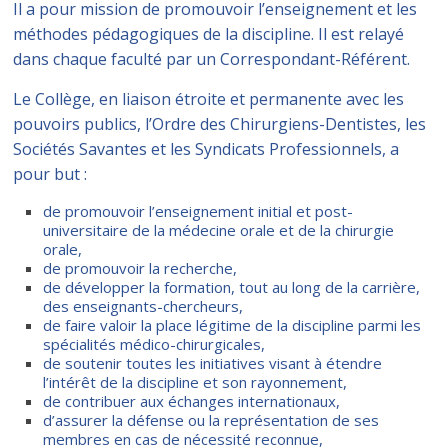
Il a pour mission de promouvoir l’enseignement et les
méthodes pédagogiques de la discipline. Il est relayé
dans chaque faculté par un Correspondant-Référent.
Le Collège, en liaison étroite et permanente avec les
pouvoirs publics, l’Ordre des Chirurgiens-Dentistes, les
Sociétés Savantes et les Syndicats Professionnels, a
pour but :
de promouvoir l’enseignement initial et post-
universitaire de la médecine orale et de la chirurgie
orale,
de promouvoir la recherche,
de développer la formation, tout au long de la carrière,
des enseignants-chercheurs,
de faire valoir la place légitime de la discipline parmi les
spécialités médico-chirurgicales,
de soutenir toutes les initiatives visant à étendre
l’intérêt de la discipline et son rayonnement,
de contribuer aux échanges internationaux,
d’assurer la défense ou la représentation de ses
membres en cas de nécessité reconnue,