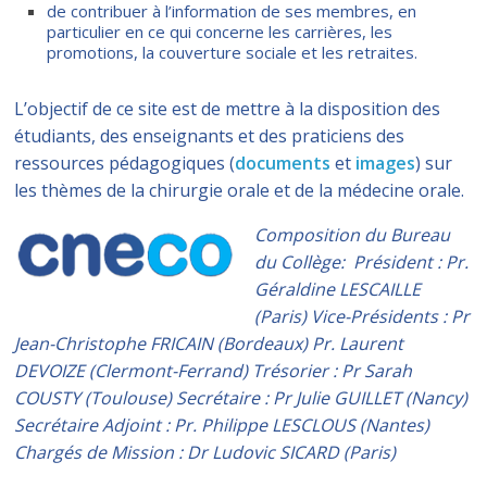
de contribuer à l’information de ses membres, en
particulier en ce qui concerne les carrières, les
promotions, la couverture sociale et les retraites.
L’objectif de ce site est de mettre à la disposition des
étudiants, des enseignants et des praticiens des
ressources pédagogiques (
documents
et
images
) sur
les thèmes de la chirurgie orale et de la médecine orale.
Composition du Bureau
du Collège: Président : Pr.
Géraldine LESCAILLE
(Paris) Vice-Présidents : Pr
Jean-Christophe FRICAIN (Bordeaux) Pr. Laurent
DEVOIZE (Clermont-Ferrand) Trésorier : Pr Sarah
COUSTY (Toulouse) Secrétaire : Pr Julie GUILLET (Nancy)
Secrétaire Adjoint : Pr. Philippe LESCLOUS (Nantes)
Chargés de Mission : Dr Ludovic SICARD (Paris)