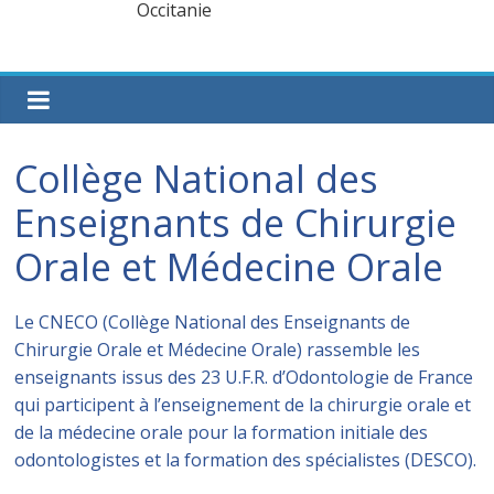
Collège National des
Enseignants de Chirurgie
Orale et Médecine Orale
Le CNECO (Collège National des Enseignants de
Chirurgie Orale et Médecine Orale) rassemble les
enseignants issus des 23 U.F.R. d’Odontologie de France
qui participent à l’enseignement de la chirurgie orale et
de la médecine orale pour la formation initiale des
odontologistes et la formation des spécialistes (DESCO).