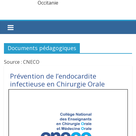
Documents pédagogiques
Source : CNECO
Prévention de l’endocardite
infectieuse en Chirurgie Orale