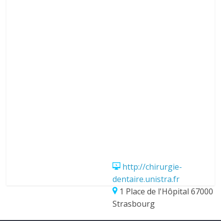
http://chirurgie-
dentaire.unistra.fr
1 Place de l'Hôpital 67000
Strasbourg