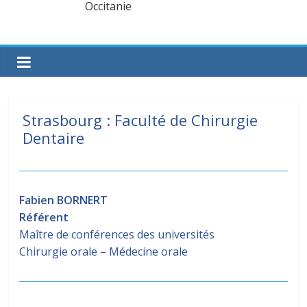
Strasbourg : Faculté de Chirurgie
Dentaire
Fabien BORNERT
Référent
Maître de conférences des universités
Chirurgie orale – Médecine orale